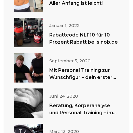
Aller Anfang ist leicht!
Januar 1, 2022
Rabattcode NLF10 für 10
Prozent Rabatt bei sinob.de
September 5, 2020
Mit Personal Training zur
Wunschfigur – dein erster
Schritt!
Juni 24, 2020
Beratung, Körperanalyse
und Personal Training – im
Fitnessstudio oder zu
Hause!
März 13, 2020