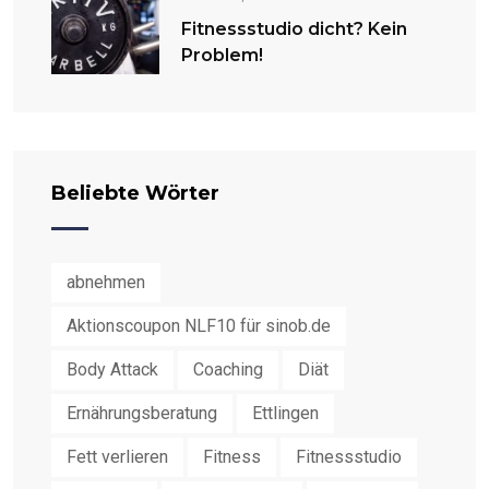
Fitnessstudio dicht? Kein
Problem!
Beliebte Wörter
abnehmen
Aktionscoupon NLF10 für sinob.de
Body Attack
Coaching
Diät
Ernährungsberatung
Ettlingen
Fett verlieren
Fitness
Fitnessstudio