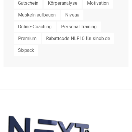
Gutschein
Körperanalyse
Motivation
Muskeln aufbauen
Niveau
Online-Coaching
Personal Training
Premium
Rabattcode NLF10 für sinob.de
Sixpack