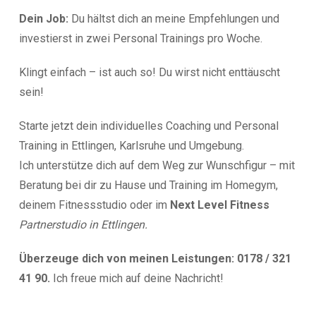
Dein Job:
Du hältst dich an meine Empfehlungen und
investierst in zwei Personal Trainings pro Woche.
Klingt einfach – ist auch so! Du wirst nicht enttäuscht
sein!
Starte jetzt dein individuelles Coaching und Personal
Training in Ettlingen, Karlsruhe und Umgebung.
Ich unterstütze dich auf dem Weg zur Wunschfigur – mit
Beratung bei dir zu Hause und Training im Homegym,
deinem Fitnessstudio oder im
Next Level Fitness
Partnerstudio in Ettlingen.
Überzeuge dich von meinen Leistungen: 0178 / 321
41 90.
Ich freue mich auf deine Nachricht!