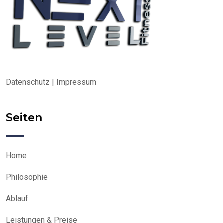
Datenschutz
|
Impressum
Seiten
Home
Philosophie
Ablauf
Leistungen & Preise