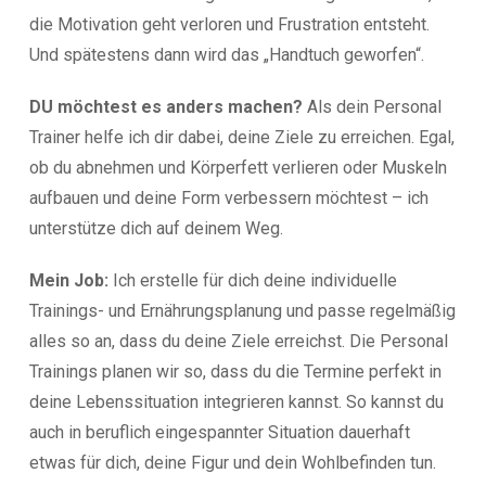
die Motivation geht verloren und Frustration entsteht.
Und spätestens dann wird das „Handtuch geworfen“.
DU möchtest es anders machen?
Als dein Personal
Trainer helfe ich dir dabei, deine Ziele zu erreichen. Egal,
ob du abnehmen und Körperfett verlieren oder Muskeln
aufbauen und deine Form verbessern möchtest – ich
unterstütze dich auf deinem Weg.
Mein Job:
Ich erstelle für dich deine individuelle
Trainings- und Ernährungsplanung und passe regelmäßig
alles so an, dass du deine Ziele erreichst. Die Personal
Trainings planen wir so, dass du die Termine perfekt in
deine Lebenssituation integrieren kannst. So kannst du
auch in beruflich eingespannter Situation dauerhaft
etwas für dich, deine Figur und dein Wohlbefinden tun.