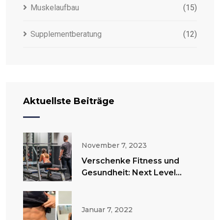
Muskelaufbau
(15)
Supplementberatung
(12)
Aktuellste Beiträge
November 7, 2023
Verschenke Fitness und
Gesundheit: Next Level
Fitness Gutscheine
Januar 7, 2022