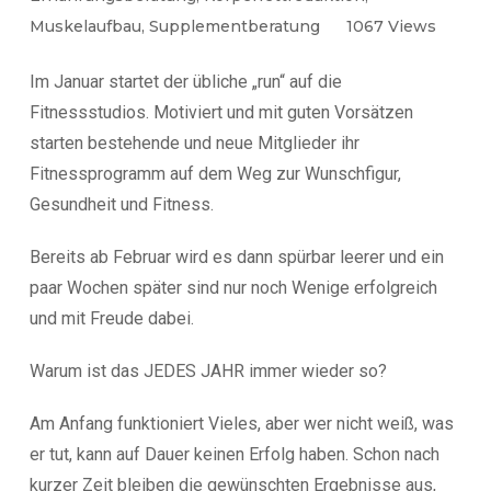
Muskelaufbau
,
Supplementberatung
1067
Views
Im Januar startet der übliche „run“ auf die
Fitnessstudios. Motiviert und mit guten Vorsätzen
starten bestehende und neue Mitglieder ihr
Fitnessprogramm auf dem Weg zur Wunschfigur,
Gesundheit und Fitness.
Bereits ab Februar wird es dann spürbar leerer und ein
paar Wochen später sind nur noch Wenige erfolgreich
und mit Freude dabei.
Warum ist das JEDES JAHR immer wieder so?
Am Anfang funktioniert Vieles, aber wer nicht weiß, was
er tut, kann auf Dauer keinen Erfolg haben. Schon nach
kurzer Zeit bleiben die gewünschten Ergebnisse aus,