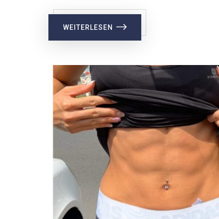
WEITERLESEN