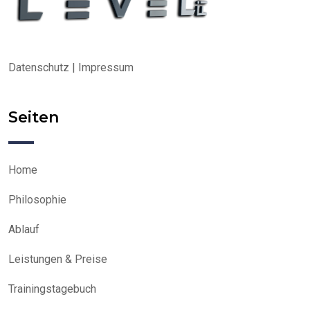
Datenschutz
|
Impressum
Seiten
Home
Philosophie
Ablauf
Leistungen & Preise
Trainingstagebuch