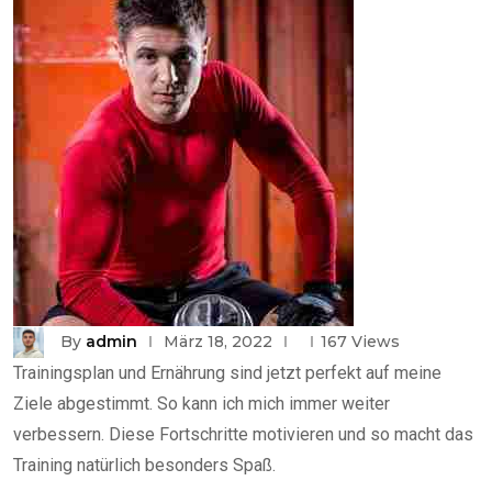
By
admin
März 18, 2022
167
Views
Trainingsplan und Ernährung sind jetzt perfekt auf meine
Ziele abgestimmt. So kann ich mich immer weiter
verbessern. Diese Fortschritte motivieren und so macht das
Training natürlich besonders Spaß.