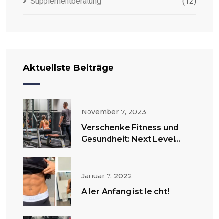
Supplementberatung
(12)
Aktuellste Beiträge
November 7, 2023
Verschenke Fitness und
Gesundheit: Next Level
Fitness Gutscheine
Januar 7, 2022
Aller Anfang ist leicht!