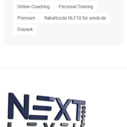
Online-Coaching
Personal Training
Premium
Rabattcode NLF10 für sinob.de
Sixpack