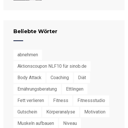
Beliebte Wörter
abnehmen
Aktionscoupon NLF10 für sinob.de
Body Attack
Coaching
Diät
Ernährungsberatung
Ettlingen
Fett verlieren
Fitness
Fitnessstudio
Gutschein
Körperanalyse
Motivation
Muskeln aufbauen
Niveau