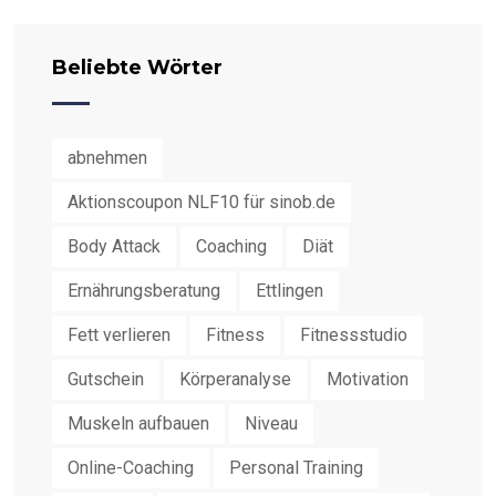
Beliebte Wörter
abnehmen
Aktionscoupon NLF10 für sinob.de
Body Attack
Coaching
Diät
Ernährungsberatung
Ettlingen
Fett verlieren
Fitness
Fitnessstudio
Gutschein
Körperanalyse
Motivation
Muskeln aufbauen
Niveau
Online-Coaching
Personal Training