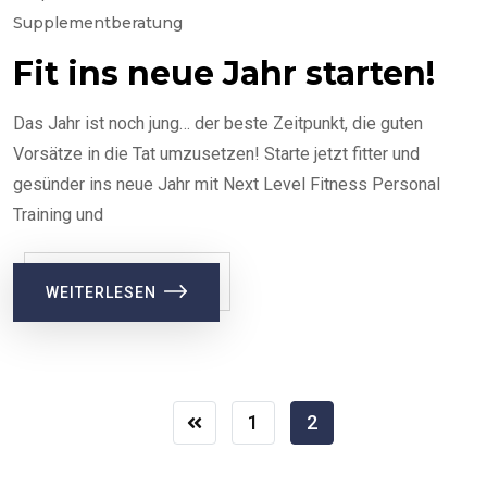
Supplementberatung
Fit ins neue Jahr starten!
Das Jahr ist noch jung… der beste Zeitpunkt, die guten
Vorsätze in die Tat umzusetzen! Starte jetzt fitter und
gesünder ins neue Jahr mit Next Level Fitness Personal
Training und
WEITERLESEN
1
2