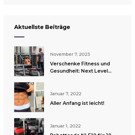
Aktuellste Beiträge
November 7, 2023
Verschenke Fitness und
Gesundheit: Next Level
Fitness Gutscheine
Januar 7, 2022
Aller Anfang ist leicht!
Januar 1, 2022