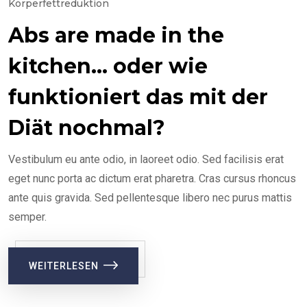
Körperfettreduktion
Abs are made in the
kitchen… oder wie
funktioniert das mit der
Diät nochmal?
Vestibulum eu ante odio, in laoreet odio. Sed facilisis erat
eget nunc porta ac dictum erat pharetra. Cras cursus rhoncus
ante quis gravida. Sed pellentesque libero nec purus mattis
semper.
WEITERLESEN