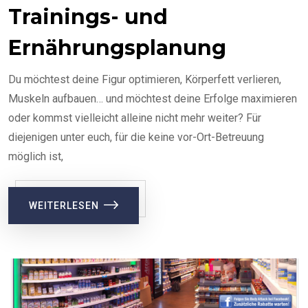
Trainings- und
Ernährungsplanung
Du möchtest deine Figur optimieren, Körperfett verlieren,
Muskeln aufbauen… und möchtest deine Erfolge maximieren
oder kommst vielleicht alleine nicht mehr weiter? Für
diejenigen unter euch, für die keine vor-Ort-Betreuung
möglich ist,
WEITERLESEN