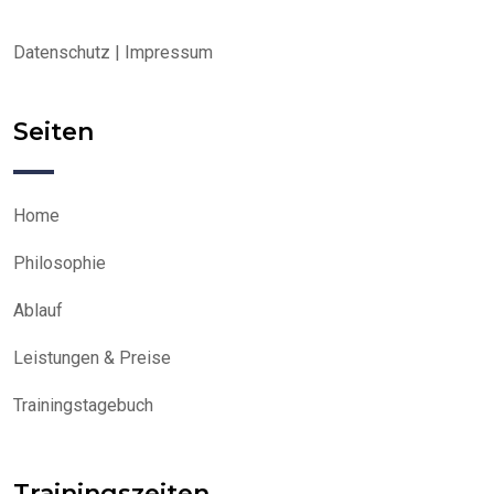
Datenschutz
|
Impressum
Seiten
Home
Philosophie
Ablauf
Leistungen & Preise
Trainingstagebuch
Trainingszeiten