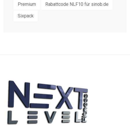
Premium
Rabattcode NLF10 für sinob.de
Sixpack