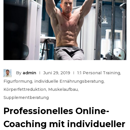
By
admin
Juni 29, 2019
1:1 Personal Training
,
Figurformung
,
individuelle Ernährungsberatung
,
Körperfettreduktion
,
Muskelaufbau
,
Supplementberatung
Professionelles Online-
Coaching mit individueller