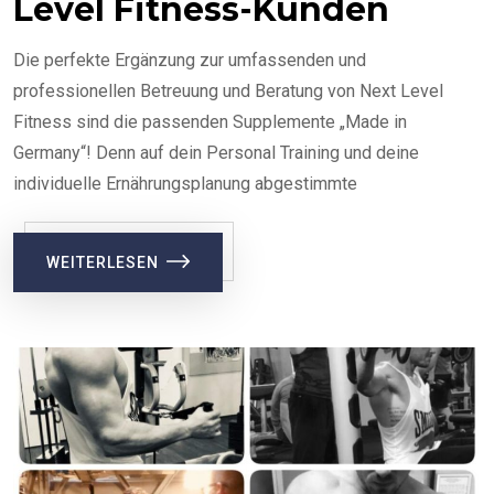
Level Fitness-Kunden
Die perfekte Ergänzung zur umfassenden und
professionellen Betreuung und Beratung von Next Level
Fitness sind die passenden Supplemente „Made in
Germany“! Denn auf dein Personal Training und deine
individuelle Ernährungsplanung abgestimmte
WEITERLESEN