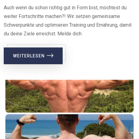
Auch wenn du schon richtig gut in Form bist, möchtest du
weiter Fortschritte machen?! Wir setzen gemeinsame
Schwerpunkte und optimieren Training und Ernährung, damit
du deine Ziele erreichst. Melde dich
WEITERLESEN